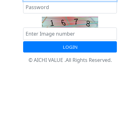
Password
Captcha
LOGIN
© AICHI VALUE .All Rights Reserved.